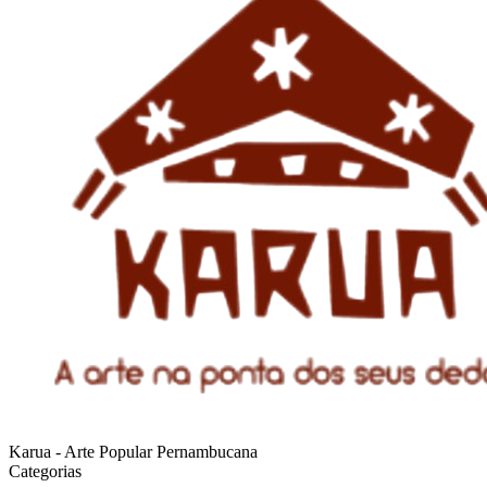
Karua - Arte Popular Pernambucana
Categorias