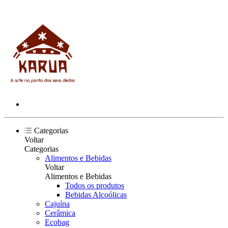
Categorias
Voltar
Categorias
Alimentos e Bebidas
Voltar
Alimentos e Bebidas
Todos os produtos
Bebidas Alcoólicas
Cajuína
Cerâmica
Ecobag