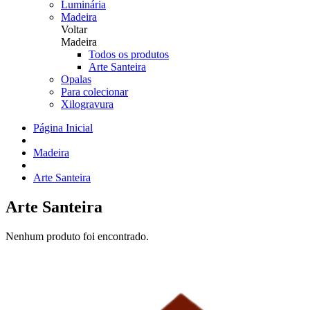
Luminária
Madeira
Voltar
Madeira
Todos os produtos
Arte Santeira
Opalas
Para colecionar
Xilogravura
Página Inicial
Madeira
Arte Santeira
Arte Santeira
Nenhum produto foi encontrado.