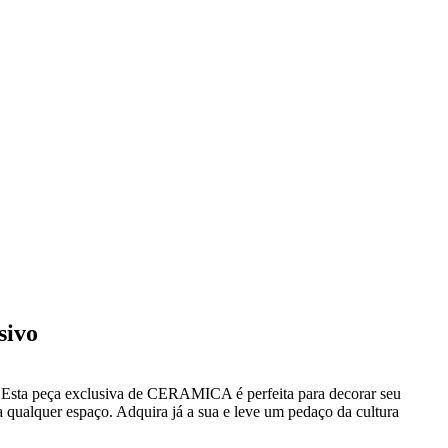
sivo
Esta peça exclusiva de CERAMICA é perfeita para decorar seu
 qualquer espaço. Adquira já a sua e leve um pedaço da cultura