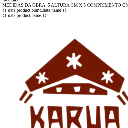
MEDIDAS DA OBRA: 5 ALTURA CM X 5 COMPRIMENTO CM
{{ data.product.brand.data.name }}
{{ data.product.name }}