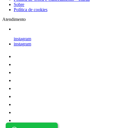
Sobre
Política de cookies
Atendimento
instagram
instagram