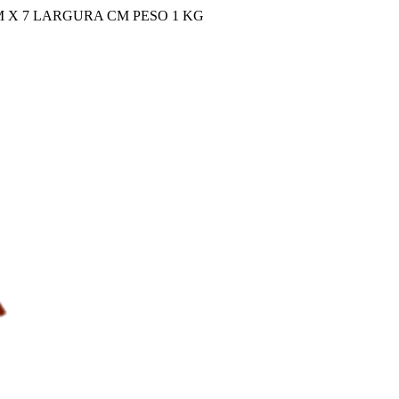
 X 7 LARGURA CM PESO 1 KG