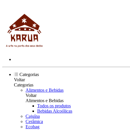
Categorias
Voltar
Categorias
Alimentos e Bebidas
Voltar
Alimentos e Bebidas
Todos os produtos
Bebidas Alcoólicas
Cajuína
Cerâmica
Ecobag