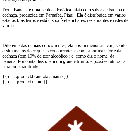
Dona Banana é uma bebida alcoólica mista com sabor de banana e
cachaça, produzida em Parnaíba, Piauí . Ela é distribuída em vários
estados brasileiros e está disponível em bares, restaurantes e redes de
varejo.
Diferente das demais concorrentes, ela possui menos açúcar , sendo
assim menos doce que as concorrentes e com sabor mais forte da
cachaça (tem 19% de teor alcoólico ) e, como diz o nome, da
banana. Por conta disso, tem um grande trunfo: é possível utilizá-la
para preparar drinks .
{{ data.product.brand.data.name }}
{{ data.product.name }}