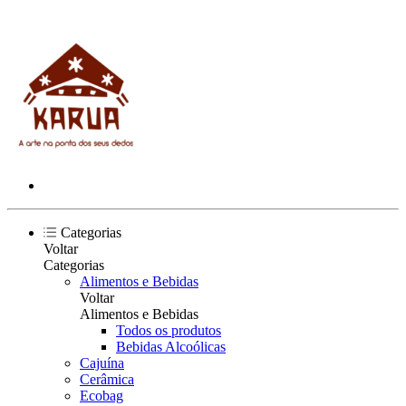
Categorias
Voltar
Categorias
Alimentos e Bebidas
Voltar
Alimentos e Bebidas
Todos os produtos
Bebidas Alcoólicas
Cajuína
Cerâmica
Ecobag