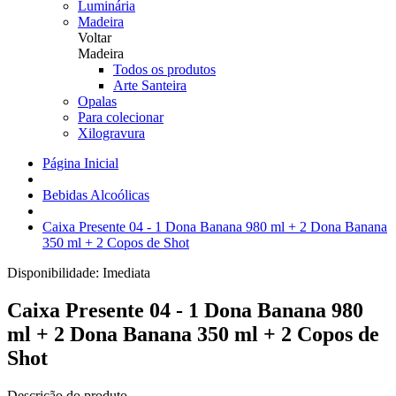
Luminária
Madeira
Voltar
Madeira
Todos os produtos
Arte Santeira
Opalas
Para colecionar
Xilogravura
Página Inicial
Bebidas Alcoólicas
Caixa Presente 04 - 1 Dona Banana 980 ml + 2 Dona Banana
350 ml + 2 Copos de Shot
Disponibilidade:
Imediata
Caixa Presente 04 - 1 Dona Banana 980
ml + 2 Dona Banana 350 ml + 2 Copos de
Shot
Descrição do produto