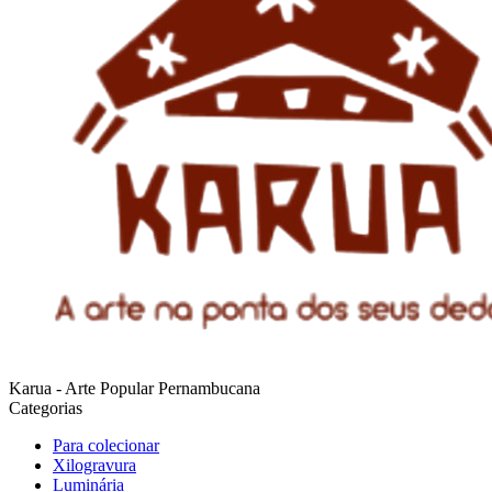
Karua - Arte Popular Pernambucana
Categorias
Para colecionar
Xilogravura
Luminária