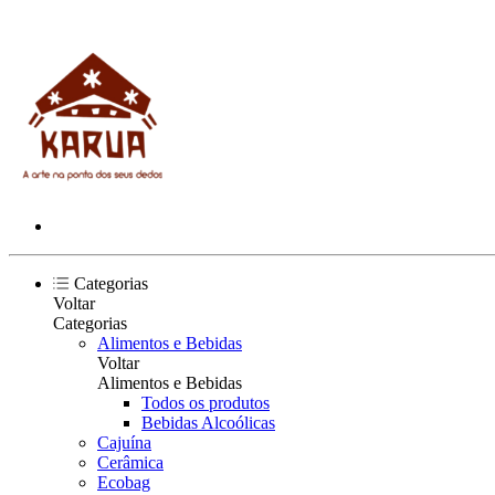
Categorias
Voltar
Categorias
Alimentos e Bebidas
Voltar
Alimentos e Bebidas
Todos os produtos
Bebidas Alcoólicas
Cajuína
Cerâmica
Ecobag