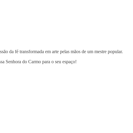
ssão da fé transformada em arte pelas mãos de um mestre popular.
ossa Senhora do Carmo para o seu espaço!