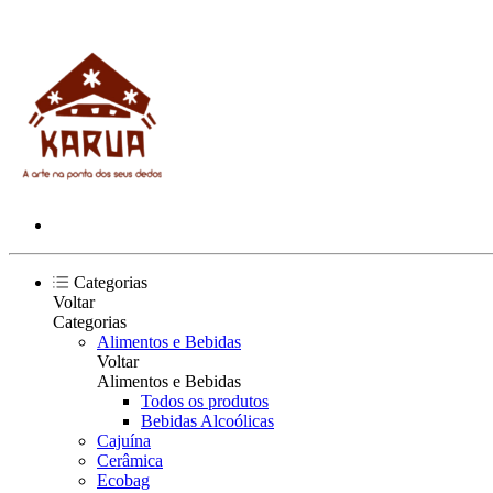
Categorias
Voltar
Categorias
Alimentos e Bebidas
Voltar
Alimentos e Bebidas
Todos os produtos
Bebidas Alcoólicas
Cajuína
Cerâmica
Ecobag