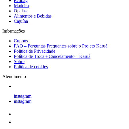
Ecobag
Madeira
Opalas
Alimentos e Bebidas
Cajuína
Informações
Cupons
FAQ – Perguntas Frequentes sobre o Projeto Karuá
Politica de Privacidade
Política de Troca e Cancelamento – Karuá
Sobre
Política de cookies
Atendimento
instagram
instagram