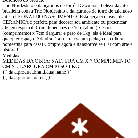
Trio Nordestino e dançarinos de forró: Descubra a beleza da arte
brasileira com a Trio Nordestino e dançarinos de forró do talentoso
artista LEONALDO NASCIMENTO! Esta peça exclusiva de
CERAMICA é perfeita para decorar seu ambiente ou presentear
alguém especial. Com dimensões de 5cm (altura) x 7cm
(comprimento) x 7cm (largura) e peso de 1kg, ela é ideal para
qualquer espaço. Adquira já a sua e leve um pedaço da cultura
nordestina para casa! Compre agora e transforme seu lar com arte e
história!
Medidas
MEDIDAS DA OBRA: 5 ALTURA CM X 7 COMPRIMENTO
CM X 7 LARGURA CM PESO 1 KG
{{ data.product.brand.data.name }}
{{ data.product.name }}