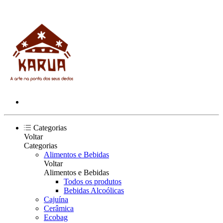
Categorias
Voltar
Categorias
Alimentos e Bebidas
Voltar
Alimentos e Bebidas
Todos os produtos
Bebidas Alcoólicas
Cajuína
Cerâmica
Ecobag